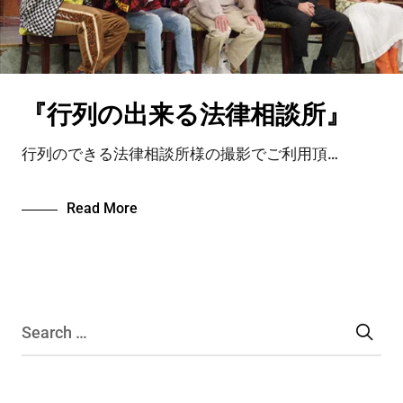
『行列の出来る法律相談所』
行列のできる法律相談所様の撮影でご利用頂…
Read More