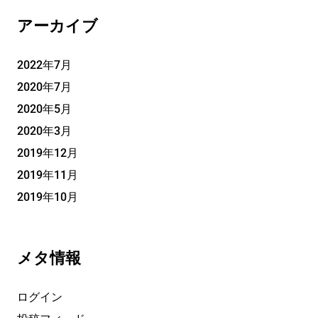
アーカイブ
2022年7月
2020年7月
2020年5月
2020年3月
2019年12月
2019年11月
2019年10月
メタ情報
ログイン