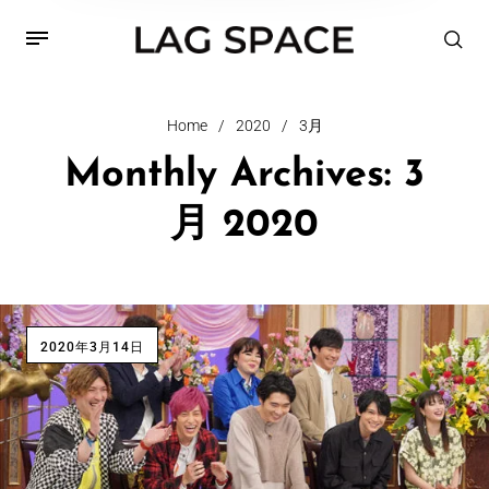
Home
/
2020
/
3月
Monthly Archives: 3
月 2020
2020年3月14日