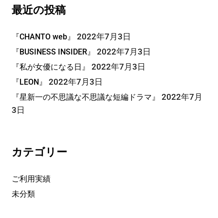
最近の投稿
2022年7月3日
『CHANTO web』
2022年7月3日
『BUSINESS INSIDER』
2022年7月3日
『私が女優になる日』
2022年7月3日
『LEON』
2022年7月
『星新一の不思議な不思議な短編ドラマ』
3日
カテゴリー
ご利用実績
未分類