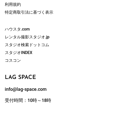
利用規約
特定商取引法に基づく表示
ハウスタ.com
レンタル撮影スタジオ.jp
スタジオ検索ドットコム
スタジオINDEX
コスコン
LAG SPACE
info@lag-space.com
受付時間：10時～18時