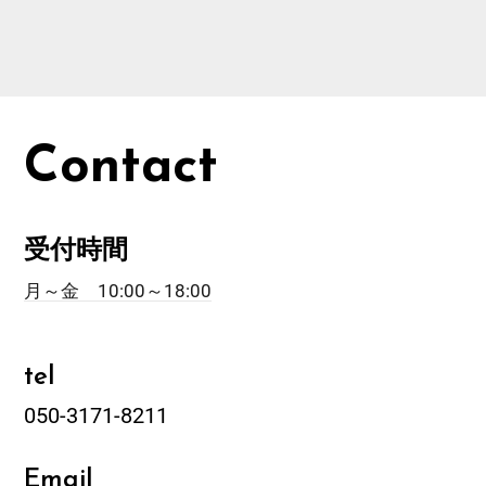
Contact
受付時間
月～金 10:00～18:00
tel
050-3171-8211
Email