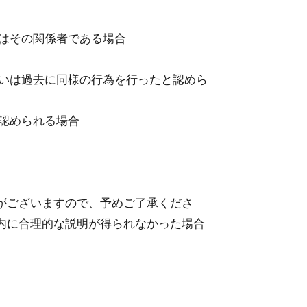
はその関係者である場合
るいは過去に同様の⾏為を⾏ったと認めら
認められる場合
がございますので、予めご了承くださ
内に合理的な説明が得られなかった場合