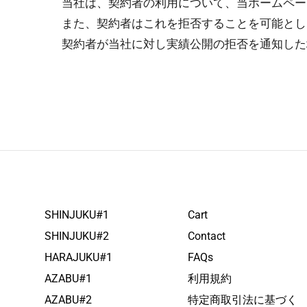
当社は、契約者の利用について、当ホームペー
また、契約者はこれを拒否することを可能とし
契約者が当社に対し実績公開の拒否を通知した
SHINJUKU#1
Cart
SHINJUKU#2
Contact
HARAJUKU#1
FAQs
AZABU#1
利用規約
AZABU#2
特定商取引法に基づく