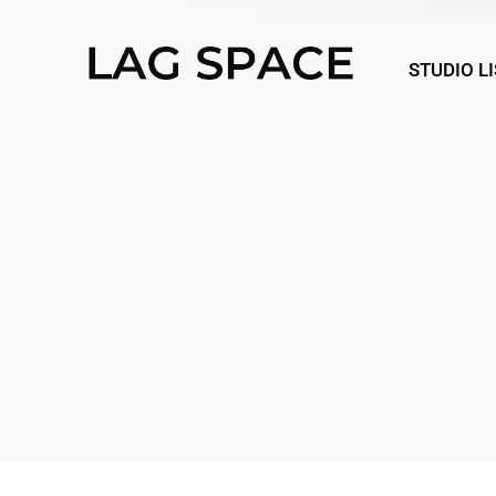
STUDIO L