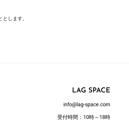
ととします。
LAG SPACE
info@lag-space.com
受付時間：10時～18時