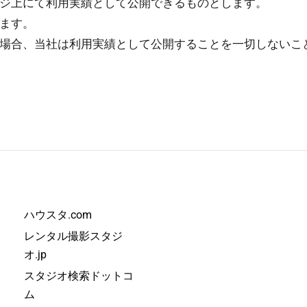
ジ上にて利用実績として公開できるものとします。
ます。
場合、当社は利用実績として公開することを一切しないこ
ハウスタ.com
レンタル撮影スタジ
オ.jp
スタジオ検索ドットコ
ム