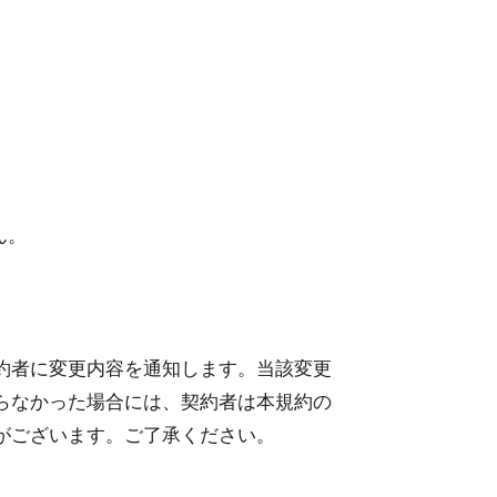
ん。
約者に変更内容を通知します。当該変更
らなかった場合には、契約者は本規約の
がございます。ご了承ください。