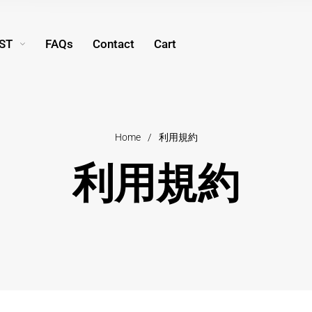
IST
FAQs
Contact
Cart
Home
/
利用規約
利用規約